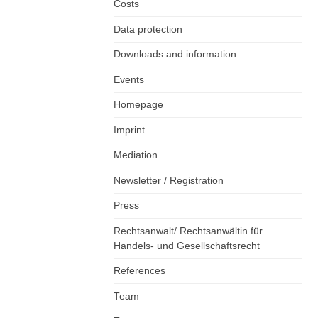
Costs
Data protection
Downloads and information
Events
Homepage
Imprint
Mediation
Newsletter / Registration
Press
Rechtsanwalt/ Rechtsanwältin für
Handels- und Gesellschaftsrecht
References
Team