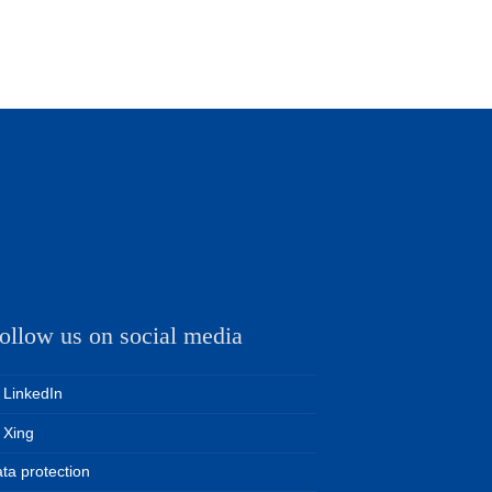
ollow us on social media
LinkedIn
Xing
ta protection