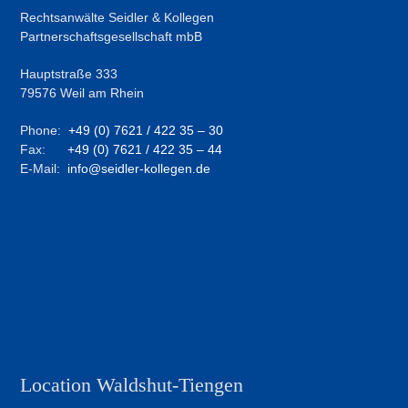
Rechtsanwälte Seidler & Kollegen
Partnerschaftsgesellschaft mbB
Hauptstraße 333
79576 Weil am Rhein
Phone:
+49 (0) 7621 / 422 35 – 30
Fax:
+49 (0) 7621 / 422 35 – 44
E-Mail:
info@seidler-kollegen.de
Location Waldshut-Tiengen