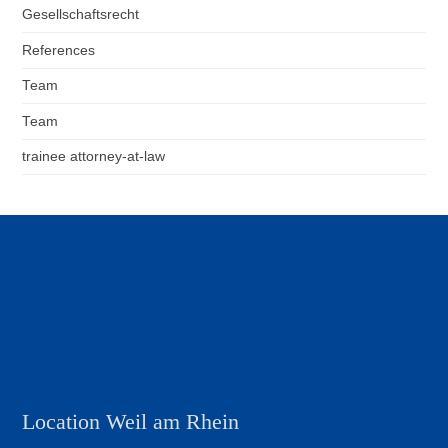
Gesellschaftsrecht
References
Team
Team
trainee attorney-at-law
Location Weil am Rhein