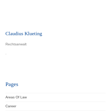
Claudius Klueting
Rechtsanwalt
.
Pages
Areas Of Law
Career