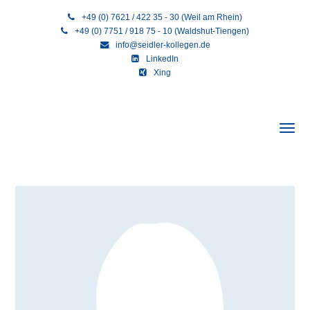
+49 (0) 7621 / 422 35 - 30 (Weil am Rhein)
+49 (0) 7751 / 918 75 - 10 (Waldshut-Tiengen)
info@seidler-kollegen.de
LinkedIn
Xing