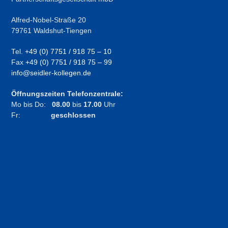
Alfred-Nobel-Straße 20
79761 Waldshut-Tiengen
Tel.
+49 (0) 7751 / 918 75 – 10
Fax
+49 (0) 7751 / 918 75 – 99
info@seidler-kollegen.de
Öffnungszeiten Telefonzentrale:
Mo bis Do:
08.00
bis
17.00
Uhr
Fr:
geschlossen