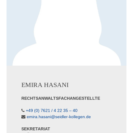
EMIRA HASANI
RECHTSANWALTSFACHANGESTELLTE
+49 (0) 7621 / 4 22 35 – 40
emira.hasani@seidler-kollegen.de
SEKRETARIAT