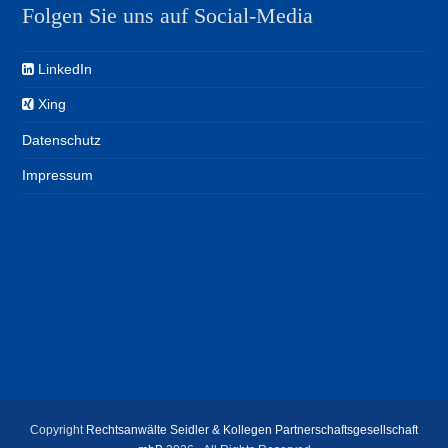
Folgen Sie uns auf Social-Media
LinkedIn
Xing
Datenschutz
Impressum
Copyright
Rechtsanwälte Seidler & Kollegen Partnerschaftsgesellschaft