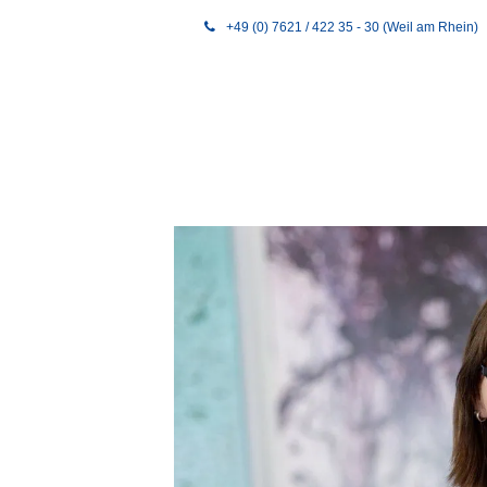
+49 (0) 7621 / 422 35 - 30 (Weil am Rhein)