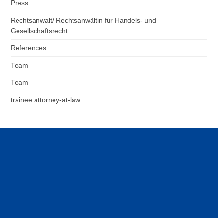
Press
Rechtsanwalt/ Rechtsanwältin für Handels- und
Gesellschaftsrecht
References
Team
Team
trainee attorney-at-law