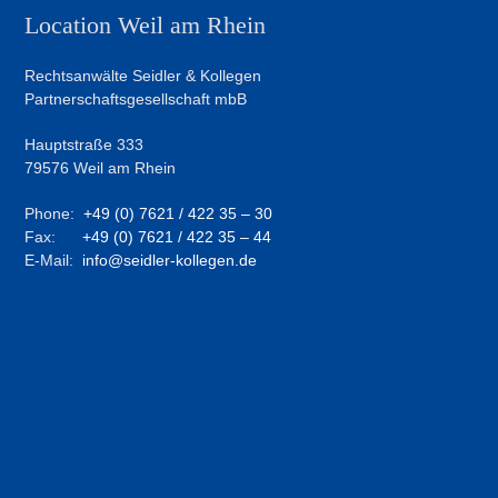
Location Weil am Rhein
Rechtsanwälte Seidler & Kollegen
Partnerschaftsgesellschaft mbB
Hauptstraße 333
79576 Weil am Rhein
Phone:
+49 (0) 7621 / 422 35 – 30
Fax:
+49 (0) 7621 / 422 35 – 44
E-Mail:
info@seidler-kollegen.de