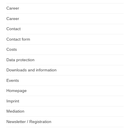
Career
Career
Contact
Contact form
Costs
Data protection
Downloads and information
Events
Homepage
Imprint
Mediation
Newsletter / Registration