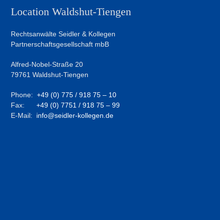
Location Waldshut-Tiengen
Rechtsanwälte Seidler & Kollegen
Partnerschaftsgesellschaft mbB
Alfred-Nobel-Straße 20
79761 Waldshut-Tiengen
Phone:
+49 (0) 775 / 918 75 – 10
Fax:
+49 (0) 7751 / 918 75 – 99
E-Mail:
info@seidler-kollegen.de