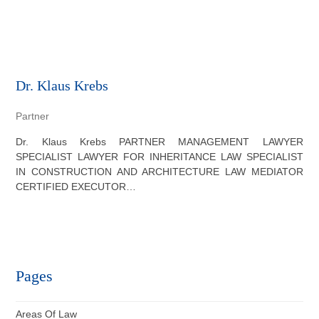
Dr. Klaus Krebs
Partner
Dr. Klaus Krebs PARTNER MANAGEMENT LAWYER
SPECIALIST LAWYER FOR INHERITANCE LAW SPECIALIST
IN CONSTRUCTION AND ARCHITECTURE LAW MEDIATOR
CERTIFIED EXECUTOR…
Pages
Areas Of Law