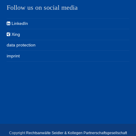
Follow us on social media
LinkedIn
Xing
data protection
imprint
Copyright
Rechtsanwälte Seidler & Kollegen Partnerschaftsgesellschaft