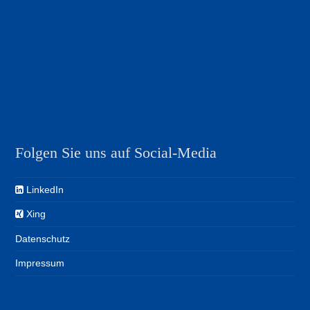
Folgen Sie uns auf Social-Media
LinkedIn
Xing
Datenschutz
Impressum