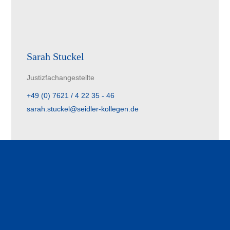
Sarah Stuckel
Justizfachangestellte
+49 (0) 7621 / 4 22 35 - 46
sarah.stuckel@seidler-kollegen.de