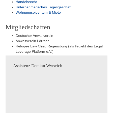
Handelsrecht
Unternehmerisches Tagesgeschäft
Wohnungseigentum & Miete
Mitgliedschaften
Deutscher Anwaltverein
Anwaltverein Lörrach
Refugee Law Clinic Regensburg (als Projekt des Legal
Leverage Platform e.V.)
Assistenz Demian Wyrwich