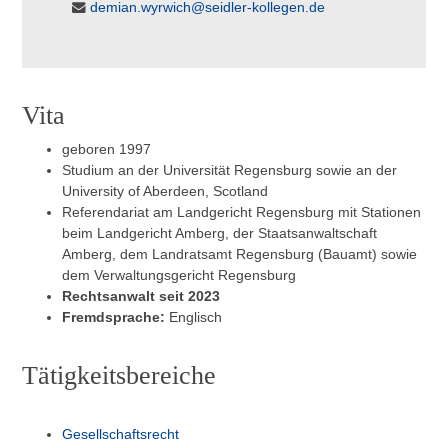
demian.wyrwich@seidler-kollegen.de
Vita
geboren 1997
Studium an der Universität Regensburg sowie an der
University of Aberdeen, Scotland
Referendariat am Landgericht Regensburg mit Stationen
beim Landgericht Amberg, der Staatsanwaltschaft
Amberg, dem Landratsamt Regensburg (Bauamt) sowie
dem Verwaltungsgericht Regensburg
Rechtsanwalt seit 2023
Fremdsprache:
Englisch
Tätigkeitsbereiche
Gesellschaftsrecht