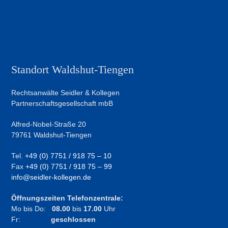
Standort Waldshut-Tiengen
Rechtsanwälte Seidler & Kollegen
Partnerschaftsgesellschaft mbB
Alfred-Nobel-Straße 20
79761 Waldshut-Tiengen
Tel.
+49 (0) 7751 / 918 75 – 10
Fax
+49 (0) 7751 / 918 75 – 99
info@seidler-kollegen.de
Öffnungszeiten Telefonzentrale:
Mo bis Do:
08.00
bis
17.00
Uhr
Fr:
geschlossen