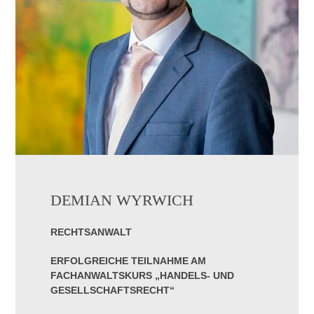
DEMIAN WYRWICH
RECHTSANWALT
ERFOLGREICHE TEILNAHME AM
FACHANWALTSKURS „HANDELS- UND
GESELLSCHAFTSRECHT“