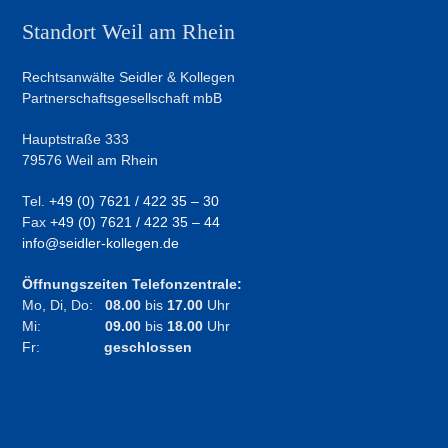
Standort Weil am Rhein
Rechtsanwälte Seidler & Kollegen
Partnerschaftsgesellschaft mbB
Hauptstraße 333
79576 Weil am Rhein
Tel.
+49 (0) 7621 / 422 35 – 30
Fax
+49 (0) 7621 / 422 35 – 44
info@seidler-kollegen.de
Öffnungszeiten Telefonzentrale:
Mo, Di, Do:
08.00
bis
17.00
Uhr
Mi:
09.00
bis
18.00
Uhr
Fr:
geschlossen