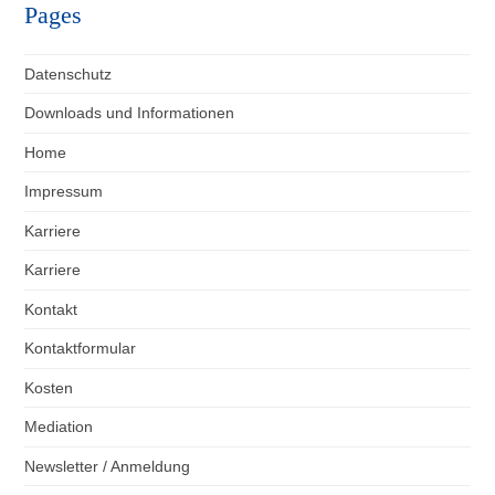
Pages
Datenschutz
Downloads und Informationen
Home
Impressum
Karriere
Karriere
Kontakt
Kontaktformular
Kosten
Mediation
Newsletter / Anmeldung