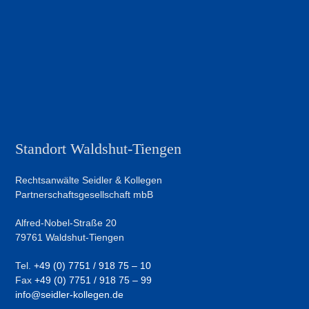
Standort Waldshut-Tiengen
Rechtsanwälte Seidler & Kollegen
Partnerschaftsgesellschaft mbB
Alfred-Nobel-Straße 20
79761 Waldshut-Tiengen
Tel.
+49 (0) 7751 / 918 75 – 10
Fax
+49 (0) 7751 / 918 75 – 99
info@seidler-kollegen.de