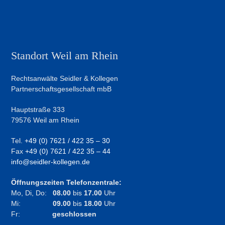
Standort Weil am Rhein
Rechtsanwälte Seidler & Kollegen
Partnerschaftsgesellschaft mbB
Hauptstraße 333
79576 Weil am Rhein
Tel.
+49 (0) 7621 / 422 35 – 30
Fax
+49 (0) 7621 / 422 35 – 44
info@seidler-kollegen.de
Öffnungszeiten Telefonzentrale:
Mo, Di, Do:
08.00
bis
17.00
Uhr
Mi:
09.00
bis
18.00
Uhr
Fr:
geschlossen