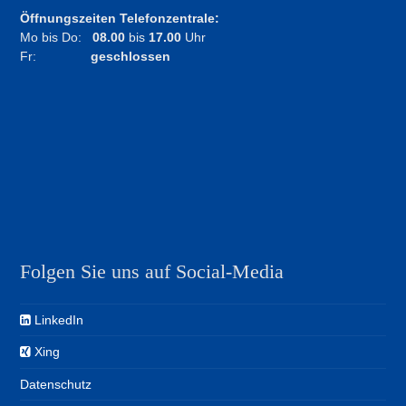
Öffnungszeiten Telefonzentrale:
Mo bis Do:
08.00
bis
17.00
Uhr
Fr:
geschlossen
Folgen Sie uns auf Social-Media
LinkedIn
Xing
Datenschutz