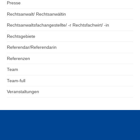
Presse
Rechtsanwalt/ Rechtsanwältin
Rechtsanwaltsfachangestellte/ -r Rechtsfachwirt/ -in
Rechtsgebiete
Referendar/Referendarin
Referenzen
Team
Team-full
Veranstaltungen