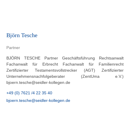
Björn Tesche
Partner
BJÖRN TESCHE Partner Geschäftsführung Rechtsanwalt
Fachanwalt für Erbrecht Fachanwalt für Familienrecht
Zertifizierter Testamentsvollstrecker (AGT) Zertifizierter
Unternehmensnachfolgeberater (ZentUma e.V.)
bjoern.tesche@seidler-kollegen.de
+49 (0) 7621 /4 22 35 40
bjoern.tesche@seidler-kollegen.de