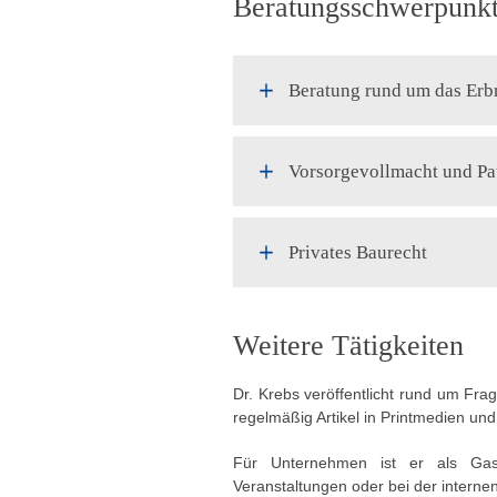
Beratungsschwerpunk
Beratung rund um das Erb
Vorsorgevollmacht und Pa
Privates Baurecht
Weitere Tätigkeiten
Dr. Krebs veröffentlicht rund um Fr
regelmäßig Artikel in Printmedien und
Für Unternehmen ist er als Gas
Veranstaltungen oder bei der internen