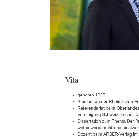
Vita
geboren 1965
Studium an der Rheinischen Fr
Referendariat beim Oberlandes
Vereinigung Schweizerischer U
Dissertation zum Thema Der P
wettbewerbsrechtliche einstwei
Dozent beim ARBER-Verlag im 