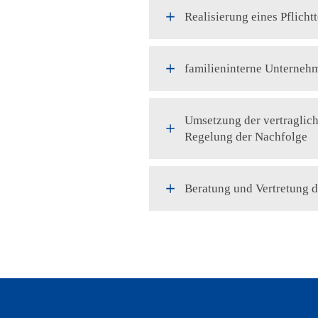
Realisierung eines Pflicht
familieninterne Unterneh
Umsetzung der vertraglich
Regelung der Nachfolge
Beratung und Vertretung 