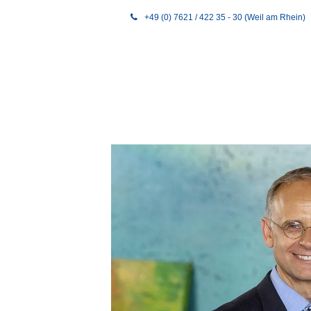
+49 (0) 7621 / 422 35 - 30 (Weil am Rhein)