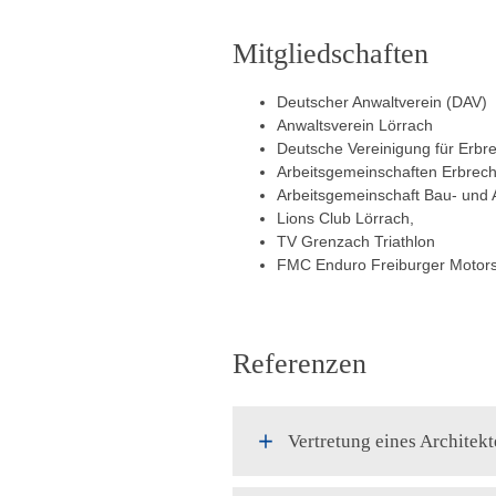
Mitgliedschaften
Deutscher Anwaltverein (DAV)
Anwaltsverein Lörrach
Deutsche Vereinigung für Erb
Arbeitsgemeinschaften Erbrech
Arbeitsgemeinschaft Bau- und A
Lions Club Lörrach,
TV Grenzach Triathlon
FMC Enduro Freiburger Motors
Referenzen
Vertretung eines Architek