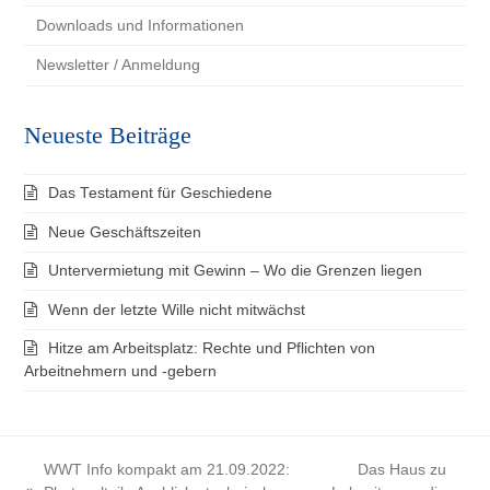
Downloads und Informationen
Newsletter / Anmeldung
Neueste Beiträge
Das Testament für Geschiedene
Neue Geschäftszeiten
Untervermietung mit Gewinn – Wo die Grenzen liegen
Wenn der letzte Wille nicht mitwächst
Hitze am Arbeitsplatz: Rechte und Pflichten von
Arbeitnehmern und -gebern
WWT Info kompakt am 21.09.2022:
Das Haus zu