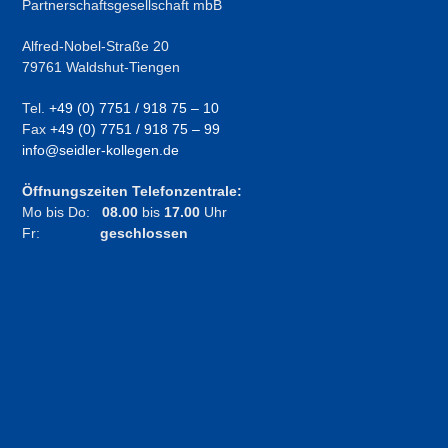
Partnerschaftsgesellschaft mbB
Alfred-Nobel-Straße 20
79761 Waldshut-Tiengen
Tel.
+49 (0) 7751 / 918 75 – 10
Fax
+49 (0) 7751 / 918 75 – 99
info@seidler-kollegen.de
Öffnungszeiten Telefonzentrale:
Mo bis Do:
08.00
bis
17.00
Uhr
Fr:
geschlossen