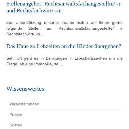
Stellenangebot: Rechtsanwaltsfachangestellte/ -r
und Rechtsfachwirt/ -in
Zur Unterstützung unseres Teams bieten wir Ihnen gerne
folgende Stellen an: Rechtsanwaltsfachangestellte/ -r
Rechtsfachwirt/ -in…
Das Haus zu Lebzeiten an die Kinder übergeben?
Sehr oft geht es in Beratungen in Erbschaftssachen um die
Frage, ob eine Immobilie, sei…
Wissenswertes
Veranstaltungen
Presse
Kosten