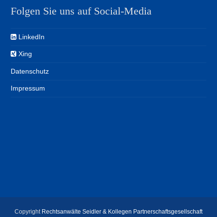
Folgen Sie uns auf Social-Media
LinkedIn
Xing
Datenschutz
Impressum
Copyright
Rechtsanwälte Seidler & Kollegen Partnerschaftsgesellschaft