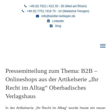
+49 (0) 7621 / 422 35 - 30 (Weil am Rhein)
+49 (0) 7751 / 918 75 - 10 (Waldshut-Tiengen)
info@seidler-kollegen.de
LinkedIn
Xing
Pressemitteilung zum Thema: B2B –
Onlineshops aus der Artikelserie „Ihr
Recht im Alltag“ Oberbadisches
Verlagshaus
In der Artikelserie „Ihr Recht im Alltag“ wurde heute ein neuer