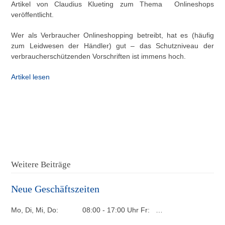
Artikel von Claudius Klueting zum Thema Onlineshops
veröffentlicht.
Wer als Verbraucher Onlineshopping betreibt, hat es (häufig
zum Leidwesen der Händler) gut – das Schutzniveau der
verbraucherschützenden Vorschriften ist immens hoch.
Artikel lesen
Weitere Beiträge
Neue Geschäftszeiten
Mo, Di, Mi, Do: 08:00 - 17:00 Uhr Fr: …