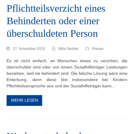
Pflichtteilsverzicht eines
Behinderten oder einer
überschuldeten Person
27. November 2025
Milla Seidler
Presse
Es ist nicht einfach, an Menschen etwas zu vererben, die
überschuldet sind oder von einem Sozialhilfeträger Leistungen
beziehen, weil sie behindert sind. Die falsche Lösung wäre eine
Enterbung, denn diese löst insbesondere bei Kindern
Pflichtteilsansprüche aus und der Sozialhilfeträger kann…
MEHR LESEN