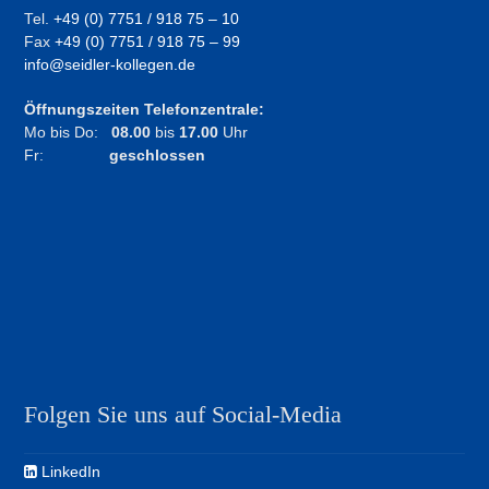
Tel.
+49 (0) 7751 / 918 75 – 10
Fax
+49 (0) 7751 / 918 75 – 99
info@seidler-kollegen.de
Öffnungszeiten Telefonzentrale:
Mo bis Do:
08.00
bis
17.00
Uhr
Fr:
geschlossen
Folgen Sie uns auf Social-Media
LinkedIn