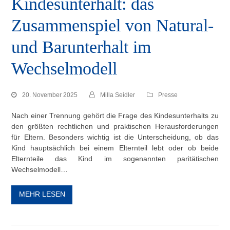
Kindesunterhalt: das
Zusammenspiel von Natural-
und Barunterhalt im
Wechselmodell
20. November 2025
Milla Seidler
Presse
Nach einer Trennung gehört die Frage des Kindesunterhalts zu
den größten rechtlichen und praktischen Herausforderungen
für Eltern. Besonders wichtig ist die Unterscheidung, ob das
Kind hauptsächlich bei einem Elternteil lebt oder ob beide
Elternteile das Kind im sogenannten paritätischen
Wechselmodell…
MEHR LESEN