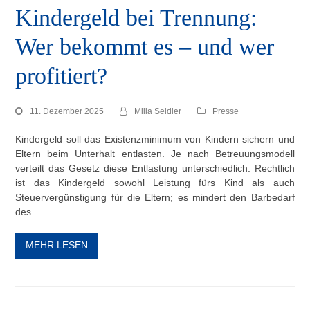
Kindergeld bei Trennung:
Wer bekommt es – und wer
profitiert?
11. Dezember 2025
Milla Seidler
Presse
Kindergeld soll das Existenzminimum von Kindern sichern und
Eltern beim Unterhalt entlasten. Je nach Betreuungsmodell
verteilt das Gesetz diese Entlastung unterschiedlich. Rechtlich
ist das Kindergeld sowohl Leistung fürs Kind als auch
Steuervergünstigung für die Eltern; es mindert den Barbedarf
des…
MEHR LESEN