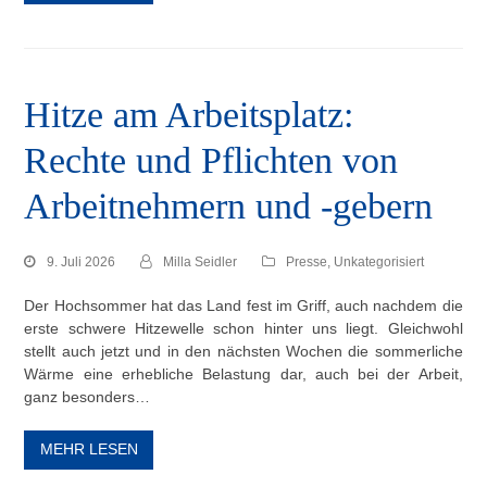
Hitze am Arbeitsplatz:
Rechte und Pflichten von
Arbeitnehmern und -gebern
9. Juli 2026
Milla Seidler
Presse
,
Unkategorisiert
Der Hochsommer hat das Land fest im Griff, auch nachdem die
erste schwere Hitzewelle schon hinter uns liegt. Gleichwohl
stellt auch jetzt und in den nächsten Wochen die sommerliche
Wärme eine erhebliche Belastung dar, auch bei der Arbeit,
ganz besonders…
MEHR LESEN