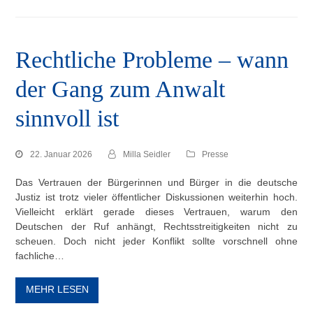
Rechtliche Probleme – wann
der Gang zum Anwalt
sinnvoll ist
22. Januar 2026
Milla Seidler
Presse
Das Vertrauen der Bürgerinnen und Bürger in die deutsche
Justiz ist trotz vieler öffentlicher Diskussionen weiterhin hoch.
Vielleicht erklärt gerade dieses Vertrauen, warum den
Deutschen der Ruf anhängt, Rechtsstreitigkeiten nicht zu
scheuen. Doch nicht jeder Konflikt sollte vorschnell ohne
fachliche…
MEHR LESEN