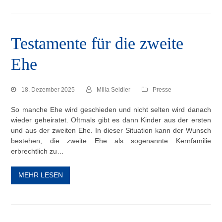
Testamente für die zweite
Ehe
18. Dezember 2025
Milla Seidler
Presse
So manche Ehe wird geschieden und nicht selten wird danach
wieder geheiratet. Oftmals gibt es dann Kinder aus der ersten
und aus der zweiten Ehe. In dieser Situation kann der Wunsch
bestehen, die zweite Ehe als sogenannte Kernfamilie
erbrechtlich zu…
MEHR LESEN