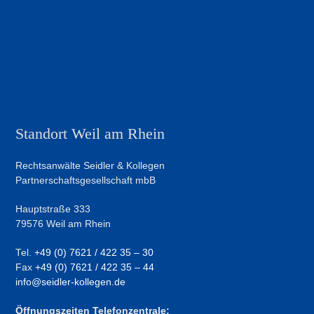
Standort Weil am Rhein
Rechtsanwälte Seidler & Kollegen
Partnerschaftsgesellschaft mbB
Hauptstraße 333
79576 Weil am Rhein
Tel.
+49 (0) 7621 / 422 35 – 30
Fax
+49 (0) 7621 / 422 35 – 44
info@seidler-kollegen.de
Öffnungszeiten Telefonzentrale: