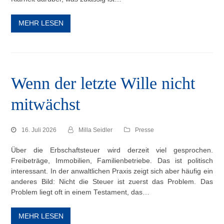
MEHR LESEN
Wenn der letzte Wille nicht
mitwächst
16. Juli 2026
Milla Seidler
Presse
Über die Erbschaftsteuer wird derzeit viel gesprochen.
Freibeträge, Immobilien, Familienbetriebe. Das ist politisch
interessant. In der anwaltlichen Praxis zeigt sich aber häufig ein
anderes Bild: Nicht die Steuer ist zuerst das Problem. Das
Problem liegt oft in einem Testament, das…
MEHR LESEN