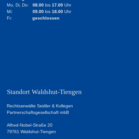
Mo, Di, Do:
08.00
bis
17.00
Uhr
Mi:
09.00
bis
18.00
Uhr
Fr:
geschlossen
Standort Waldshut-Tiengen
Rechtsanwälte Seidler & Kollegen
Partnerschaftsgesellschaft mbB
Alfred-Nobel-Straße 20
79761 Waldshut-Tiengen