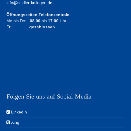
info@seidler-kollegen.de
Öffnungszeiten Telefonzentrale:
Mo bis Do:
08.00
bis
17.00
Uhr
Fr:
geschlossen
Folgen Sie uns auf Social-Media
LinkedIn
Xing