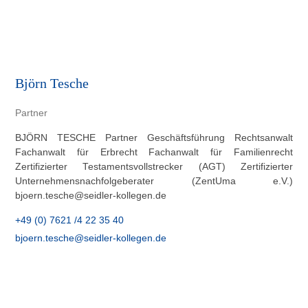
Björn Tesche
Partner
BJÖRN TESCHE Partner Geschäftsführung Rechtsanwalt
Fachanwalt für Erbrecht Fachanwalt für Familienrecht
Zertifizierter Testamentsvollstrecker (AGT) Zertifizierter
Unternehmensnachfolgeberater (ZentUma e.V.)
bjoern.tesche@seidler-kollegen.de
+49 (0) 7621 /4 22 35 40
bjoern.tesche@seidler-kollegen.de