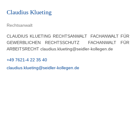
Claudius Klueting
Rechtsanwalt
CLAUDIUS KLUETING RECHTSANWALT FACHANWALT FÜR
GEWERBLICHEN RECHTSSCHUTZ FACHANWALT FÜR
ARBEITSRECHT claudius.klueting@seidler-kollegen.de
+49 7621-4 22 35 40
claudius.klueting@seidler-kollegen.de