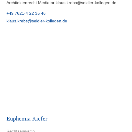
Architektenrecht Mediator klaus.krebs@seidler-kollegen.de
+49 7621-4 22 35 46
klaus.krebs@seidler-kollegen.de
Euphemia Kiefer
Rechtsanwältin