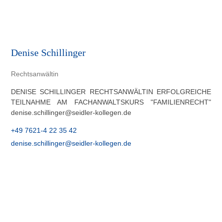
Denise Schillinger
Rechtsanwältin
DENISE SCHILLINGER RECHTSANWÄLTIN ERFOLGREICHE
TEILNAHME AM FACHANWALTSKURS "FAMILIENRECHT"
denise.schillinger@seidler-kollegen.de
+49 7621-4 22 35 42
denise.schillinger@seidler-kollegen.de