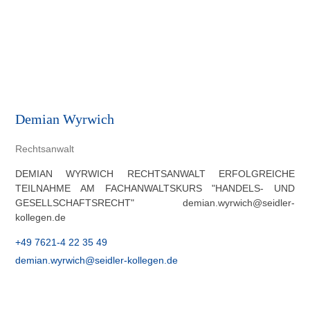
Demian Wyrwich
Rechtsanwalt
DEMIAN WYRWICH RECHTSANWALT ERFOLGREICHE
TEILNAHME AM FACHANWALTSKURS "HANDELS- UND
GESELLSCHAFTSRECHT" demian.wyrwich@seidler-
kollegen.de
+49 7621-4 22 35 49
demian.wyrwich@seidler-kollegen.de