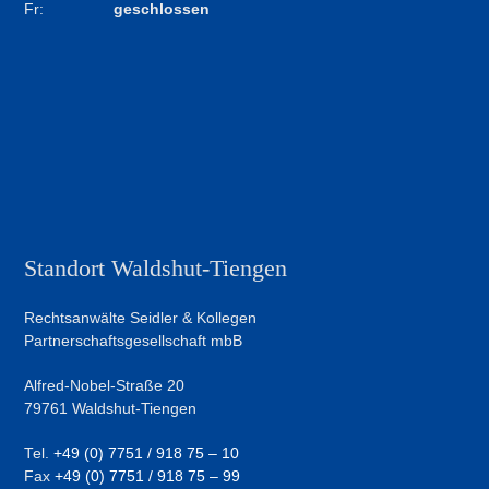
Fr:
geschlossen
Standort Waldshut-Tiengen
Rechtsanwälte Seidler & Kollegen
Partnerschaftsgesellschaft mbB
Alfred-Nobel-Straße 20
79761 Waldshut-Tiengen
Tel.
+49 (0) 7751 / 918 75 – 10
Fax
+49 (0) 7751 / 918 75 – 99