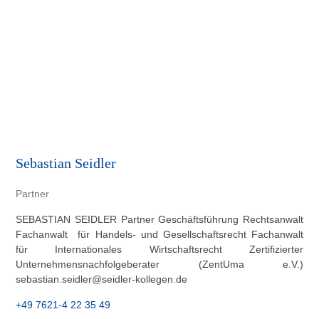
Sebastian Seidler
Partner
SEBASTIAN SEIDLER Partner Geschäftsführung Rechtsanwalt
Fachanwalt für Handels- und Gesellschaftsrecht Fachanwalt
für Internationales Wirtschaftsrecht Zertifizierter
Unternehmensnachfolgeberater (ZentUma e.V.)
sebastian.seidler@seidler-kollegen.de
+49 7621-4 22 35 49