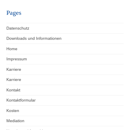
Pages
Datenschutz
Downloads und Informationen
Home
Impressum
Karriere
Karriere
Kontakt
Kontaktformular
Kosten
Mediation