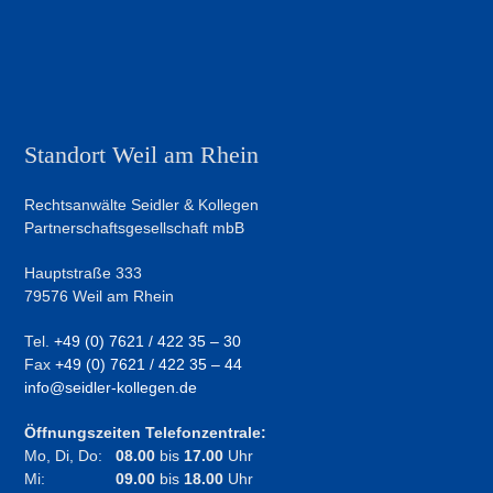
Standort Weil am Rhein
Rechtsanwälte Seidler & Kollegen
Partnerschaftsgesellschaft mbB
Hauptstraße 333
79576 Weil am Rhein
Tel.
+49 (0) 7621 / 422 35 – 30
Fax
+49 (0) 7621 / 422 35 – 44
info@seidler-kollegen.de
Öffnungszeiten Telefonzentrale:
Mo, Di, Do:
08.00
bis
17.00
Uhr
Mi:
09.00
bis
18.00
Uhr