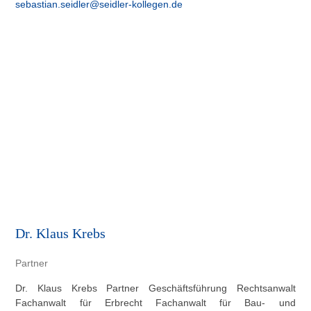
sebastian.seidler@seidler-kollegen.de
Dr. Klaus Krebs
Partner
Dr. Klaus Krebs Partner Geschäftsführung Rechtsanwalt
Fachanwalt für Erbrecht Fachanwalt für Bau- und