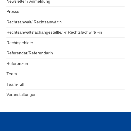
Newsletter / Anmeldung
Presse
Rechtsanwalt/ Rechtsanwältin
Rechtsanwaltsfachangestellte/ -r Rechtsfachwirt/ -in
Rechtsgebiete
Referendar/Referendarin
Referenzen
Team
Team-full
Veranstaltungen