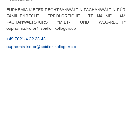
EUPHEMIA KIEFER RECHTSANWÄLTIN FACHANWÄLTIN FÜR
FAMILIENRECHT ERFOLGREICHE TEILNAHME AM
FACHANWALTSKURS "MIET- UND WEG-RECHT"
euphemia.kiefer@seidler-kollegen.de
+49 7621-4 22 35 45
euphemia.kiefer@seidler-kollegen.de