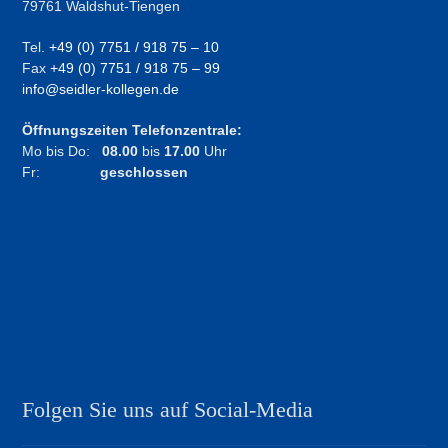
79761 Waldshut-Tiengen
Tel.
+49 (0) 7751 / 918 75 – 10
Fax
+49 (0) 7751 / 918 75 – 99
info@seidler-kollegen.de
Öffnungszeiten Telefonzentrale:
Mo bis Do:
08.00
bis
17.00
Uhr
Fr:
geschlossen
Folgen Sie uns auf Social-Media