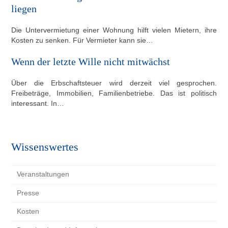
liegen
Die Untervermietung einer Wohnung hilft vielen Mietern, ihre
Kosten zu senken. Für Vermieter kann sie…
Wenn der letzte Wille nicht mitwächst
Über die Erbschaftsteuer wird derzeit viel gesprochen.
Freibeträge, Immobilien, Familienbetriebe. Das ist politisch
interessant. In…
Wissenswertes
Veranstaltungen
Presse
Kosten