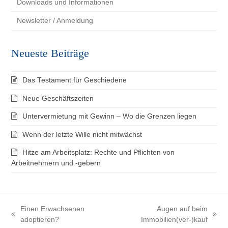
Downloads und Informationen
Newsletter / Anmeldung
Neueste Beiträge
Das Testament für Geschiedene
Neue Geschäftszeiten
Untervermietung mit Gewinn – Wo die Grenzen liegen
Wenn der letzte Wille nicht mitwächst
Hitze am Arbeitsplatz: Rechte und Pflichten von
Arbeitnehmern und -gebern
Einen Erwachsenen
Augen auf beim
vorheriger
Nächster
adoptieren?
Immobilien(ver-)kauf