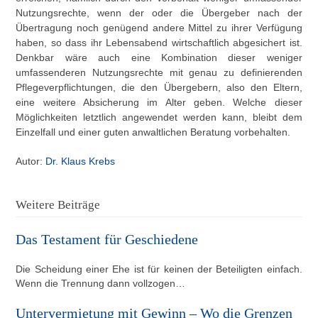
Nutzungsrechte, wenn der oder die Übergeber nach der
Übertragung noch genügend andere Mittel zu ihrer Verfügung
haben, so dass ihr Lebensabend wirtschaftlich abgesichert ist.
Denkbar wäre auch eine Kombination dieser weniger
umfassenderen Nutzungsrechte mit genau zu definierenden
Pflegeverpflichtungen, die den Übergebern, also den Eltern,
eine weitere Absicherung im Alter geben. Welche dieser
Möglichkeiten letztlich angewendet werden kann, bleibt dem
Einzelfall und einer guten anwaltlichen Beratung vorbehalten.
Autor:
Dr. Klaus Krebs
Weitere Beiträge
Das Testament für Geschiedene
Die Scheidung einer Ehe ist für keinen der Beteiligten einfach.
Wenn die Trennung dann vollzogen…
Untervermietung mit Gewinn – Wo die Grenzen