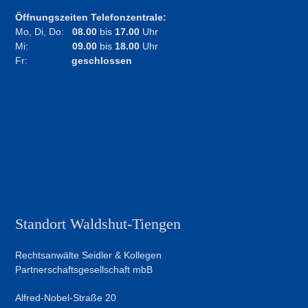
Öffnungszeiten Telefonzentrale:
Mo, Di, Do:
08.00
bis
17.00
Uhr
Mi:
09.00
bis
18.00
Uhr
Fr:
geschlossen
Standort Waldshut-Tiengen
Rechtsanwälte Seidler & Kollegen
Partnerschaftsgesellschaft mbB
Alfred-Nobel-Straße 20