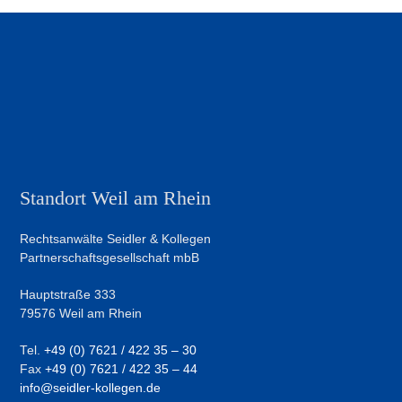
Beitrag:
Beitrag:
Standort Weil am Rhein
Rechtsanwälte Seidler & Kollegen
Partnerschaftsgesellschaft mbB
Hauptstraße 333
79576 Weil am Rhein
Tel.
+49 (0) 7621 / 422 35 – 30
Fax
+49 (0) 7621 / 422 35 – 44
info@seidler-kollegen.de