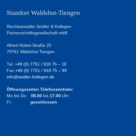
Standort Waldshut-Tiengen
Rechtsanwälte Seidler & Kollegen
Partnerschaftsgesellschaft mbB
Alfred-Nobel-Straße 20
79761 Waldshut-Tiengen
Tel.
+49 (0) 7751 / 918 75 – 10
Fax
+49 (0) 7751 / 918 75 – 99
info@seidler-kollegen.de
Öffnungszeiten Telefonzentrale:
Mo bis Do:
08.00
bis
17.00
Uhr
Fr:
geschlossen