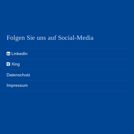
Folgen Sie uns auf Social-Media
LinkedIn
Xing
Datenschutz
Impressum