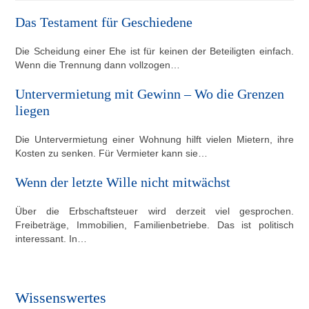
Das Testament für Geschiedene
Die Scheidung einer Ehe ist für keinen der Beteiligten einfach.
Wenn die Trennung dann vollzogen…
Untervermietung mit Gewinn – Wo die Grenzen
liegen
Die Untervermietung einer Wohnung hilft vielen Mietern, ihre
Kosten zu senken. Für Vermieter kann sie…
Wenn der letzte Wille nicht mitwächst
Über die Erbschaftsteuer wird derzeit viel gesprochen.
Freibeträge, Immobilien, Familienbetriebe. Das ist politisch
interessant. In…
Wissenswertes