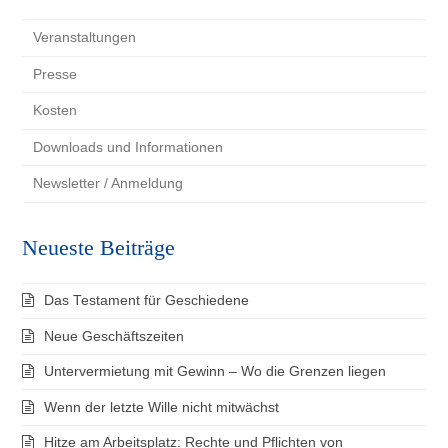
Veranstaltungen
Presse
Kosten
Downloads und Informationen
Newsletter / Anmeldung
Neueste Beiträge
Das Testament für Geschiedene
Neue Geschäftszeiten
Untervermietung mit Gewinn – Wo die Grenzen liegen
Wenn der letzte Wille nicht mitwächst
Hitze am Arbeitsplatz: Rechte und Pflichten von