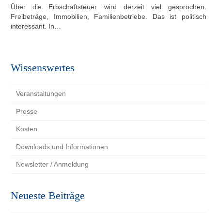
Über die Erbschaftsteuer wird derzeit viel gesprochen.
Freibeträge, Immobilien, Familienbetriebe. Das ist politisch
interessant. In…
Wissenswertes
Veranstaltungen
Presse
Kosten
Downloads und Informationen
Newsletter / Anmeldung
Neueste Beiträge