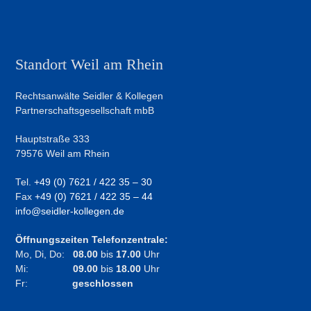
Standort Weil am Rhein
Rechtsanwälte Seidler & Kollegen
Partnerschaftsgesellschaft mbB
Hauptstraße 333
79576 Weil am Rhein
Tel.
+49 (0) 7621 / 422 35 – 30
Fax
+49 (0) 7621 / 422 35 – 44
info@seidler-kollegen.de
Öffnungszeiten Telefonzentrale:
Mo, Di, Do:
08.00
bis
17.00
Uhr
Mi:
09.00
bis
18.00
Uhr
Fr:
geschlossen