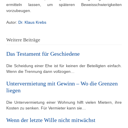
ermitteln lassen, um späteren Beweisschwierigkeiten
vorzubeugen.
Autor:
Dr. Klaus Krebs
Weitere Beiträge
Das Testament für Geschiedene
Die Scheidung einer Ehe ist für keinen der Beteiligten einfach.
Wenn die Trennung dann vollzogen…
Untervermietung mit Gewinn – Wo die Grenzen
liegen
Die Untervermietung einer Wohnung hilft vielen Mietern, ihre
Kosten zu senken. Für Vermieter kann sie…
Wenn der letzte Wille nicht mitwächst