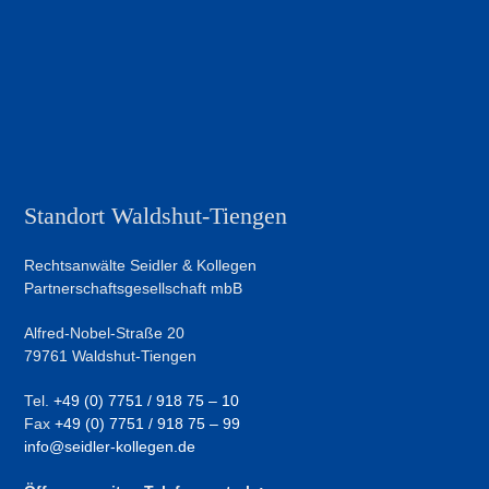
Standort Waldshut-Tiengen
Rechtsanwälte Seidler & Kollegen
Partnerschaftsgesellschaft mbB
Alfred-Nobel-Straße 20
79761 Waldshut-Tiengen
Tel.
+49 (0) 7751 / 918 75 – 10
Fax
+49 (0) 7751 / 918 75 – 99
info@seidler-kollegen.de