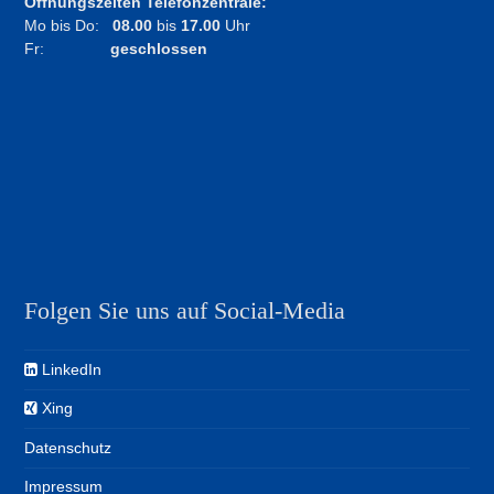
Öffnungszeiten Telefonzentrale:
Mo bis Do:
08.00
bis
17.00
Uhr
Fr:
geschlossen
Folgen Sie uns auf Social-Media
LinkedIn
Xing
Datenschutz
Impressum