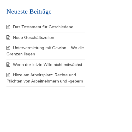
Neueste Beiträge
Das Testament für Geschiedene
Neue Geschäftszeiten
Untervermietung mit Gewinn – Wo die
Grenzen liegen
Wenn der letzte Wille nicht mitwächst
Hitze am Arbeitsplatz: Rechte und
Pflichten von Arbeitnehmern und -gebern