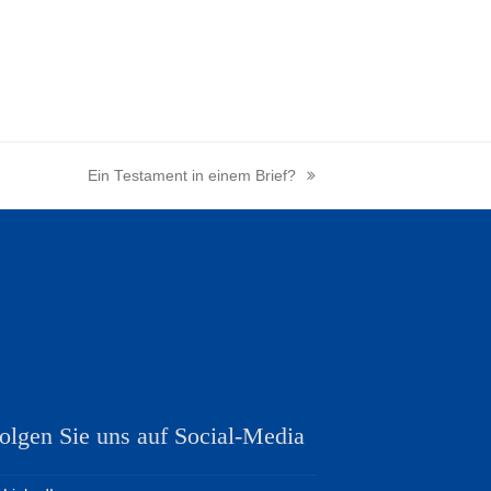
Ein Testament in einem Brief?
Nächster
Beitrag:
olgen Sie uns auf Social-Media