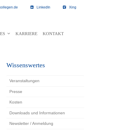
kollegen.de
LinkedIn
Xing
TES
KARRIERE
KONTAKT
Wissenswertes
Veranstaltungen
Presse
Kosten
Downloads und Informationen
Newsletter / Anmeldung