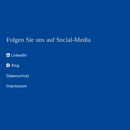
Folgen Sie uns auf Social-Media
LinkedIn
Xing
Datenschutz
Impressum