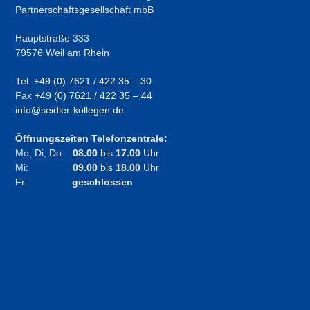
Partnerschaftsgesellschaft mbB
Hauptstraße 333
79576 Weil am Rhein
Tel.
+49 (0) 7621 / 422 35 – 30
Fax
+49 (0) 7621 / 422 35 – 44
info@seidler-kollegen.de
Öffnungszeiten Telefonzentrale:
Mo, Di, Do:
08.00
bis
17.00
Uhr
Mi:
09.00
bis
18.00
Uhr
Fr:
geschlossen