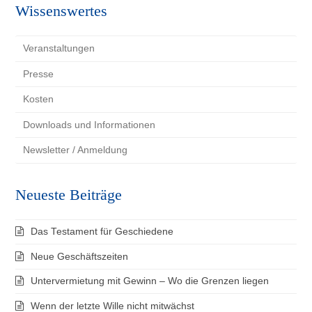
Wissenswertes
Veranstaltungen
Presse
Kosten
Downloads und Informationen
Newsletter / Anmeldung
Neueste Beiträge
Das Testament für Geschiedene
Neue Geschäftszeiten
Untervermietung mit Gewinn – Wo die Grenzen liegen
Wenn der letzte Wille nicht mitwächst