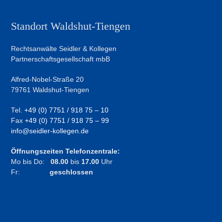
Standort Waldshut-Tiengen
Rechtsanwälte Seidler & Kollegen
Partnerschaftsgesellschaft mbB
Alfred-Nobel-Straße 20
79761 Waldshut-Tiengen
Tel.
+49 (0) 7751 / 918 75 – 10
Fax
+49 (0) 7751 / 918 75 – 99
info@seidler-kollegen.de
Öffnungszeiten Telefonzentrale:
Mo bis Do:
08.00
bis
17.00
Uhr
Fr:
geschlossen