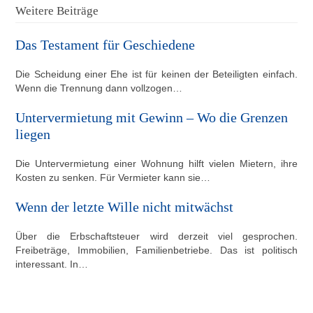
Weitere Beiträge
Das Testament für Geschiedene
Die Scheidung einer Ehe ist für keinen der Beteiligten einfach.
Wenn die Trennung dann vollzogen…
Untervermietung mit Gewinn – Wo die Grenzen
liegen
Die Untervermietung einer Wohnung hilft vielen Mietern, ihre
Kosten zu senken. Für Vermieter kann sie…
Wenn der letzte Wille nicht mitwächst
Über die Erbschaftsteuer wird derzeit viel gesprochen.
Freibeträge, Immobilien, Familienbetriebe. Das ist politisch
interessant. In…